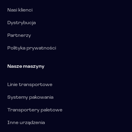
Nasi klienci
Dystrybucja
Partnerzy
Polityka prywatności
Nasze maszyny
Linie transportowe
Systemy pakowania
Transportery paletowe
Inne urządzenia