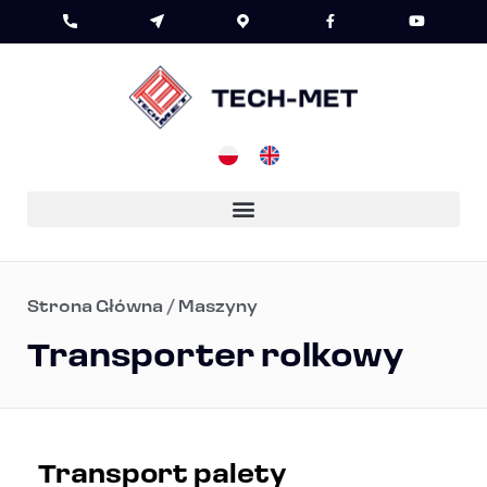
Strona Główna
/
Maszyny
Transporter rolkowy
Transport palety