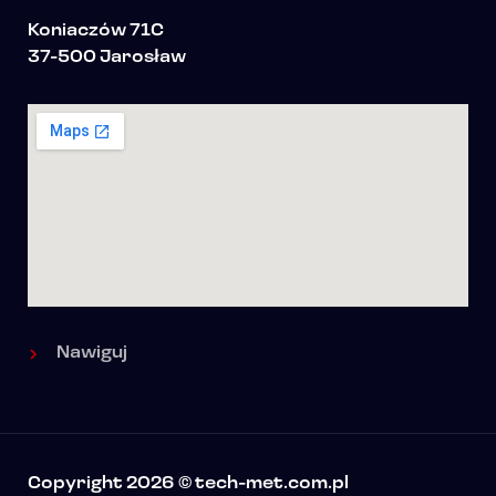
Koniaczów 71C
37-500 Jarosław
Nawiguj
Copyright 2026 © tech-met.com.pl