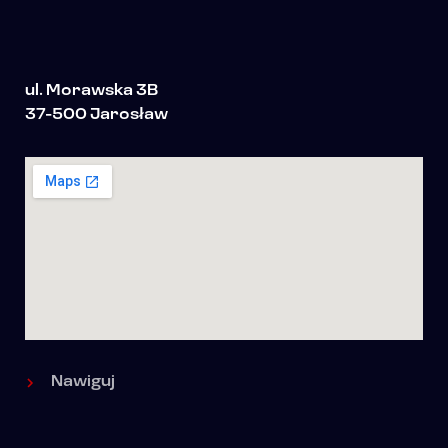
ul. Morawska 3B
37-500 Jarosław
Nawiguj