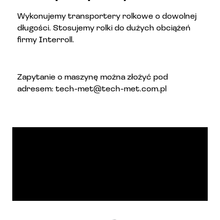
Wykonujemy transportery rolkowe o dowolnej
długości. Stosujemy rolki do dużych obciążeń
firmy Interroll.
Zapytanie o maszynę można złożyć pod
adresem: tech-met@tech-met.com.pl