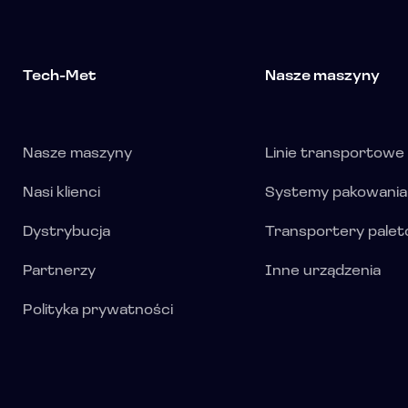
Tech-Met
Nasze maszyny
Nasze maszyny
Linie transportowe
Nasi klienci
Systemy pakowania
Dystrybucja
Transportery pale
Partnerzy
Inne urządzenia
Polityka prywatności