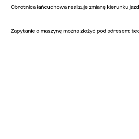
Obrotnica łańcuchowa realizuje zmianę kierunku jazd
Zapytanie o maszynę można złożyć pod adresem: t